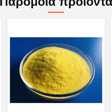
Παρόμοια προϊόντ