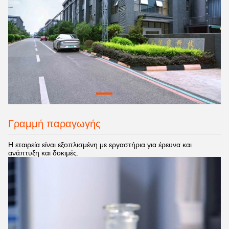
Γραμμή παραγωγής
Η εταιρεία είναι εξοπλισμένη με εργαστήρια για έρευνα και
ανάπτυξη και δοκιμές.