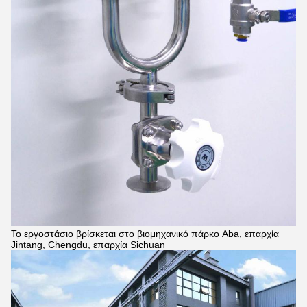
Το εργοστάσιο βρίσκεται στο βιομηχανικό πάρκο Aba, επαρχία
Jintang, Chengdu, επαρχία Sichuan