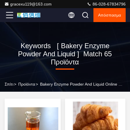
gracexu119@163.com
86-028-67834796
Απόσπασμα
Keywords [ Bakery Enzyme
Powder And Liquid ] Match 65
Προϊόντα
Σπίτι
>
Προϊόντα
>
Bakery Enzyme Powder And Liquid Online Manufacturer