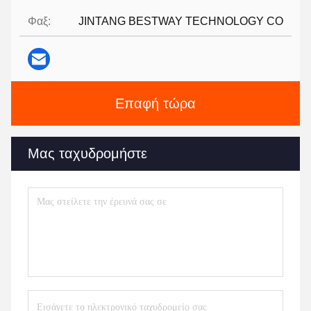
Φαξ:
JINTANG BESTWAY TECHNOLOGY CO
Επαφή τώρα
Μας ταχυδρομήστε