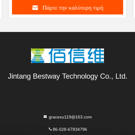
Πάρτε την καλύτερη τιμή
Jintang Bestway Technology Co., Ltd.
gracexu119@163.com
86-028-67834796